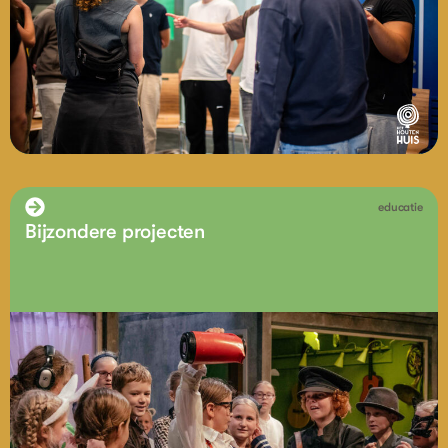
educatie
Bijzondere projecten