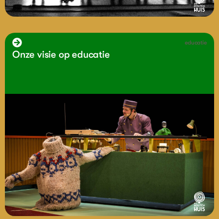
educatie
Onze visie op educatie