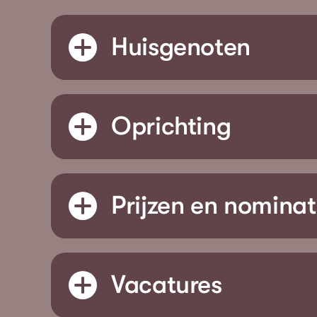
Huisgenoten
Oprichting
Prijzen en nominat
Vacatures