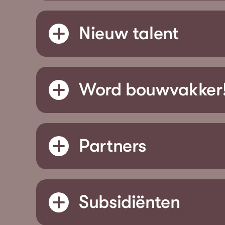
Nieuw talent
Word bouwvakker
Partners
Subsidiënten