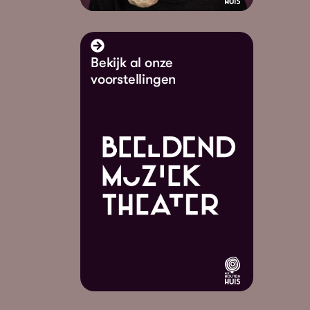
Bekijk al onze
voorstellingen