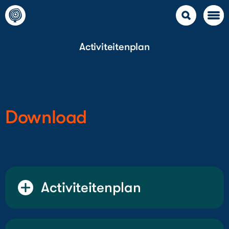
Activiteitenplan
Download
Activiteitenplan