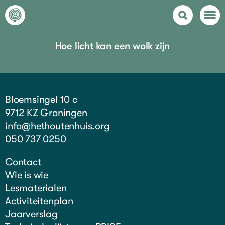
Hoe licht kan een wolk zijn
Bloemsingel 10 c
9712 KZ Groningen
info@hethoutenhuis.org
050 737 0250
Contact
Wie is wie
Lesmaterialen
Activiteitenplan
Jaarverslag