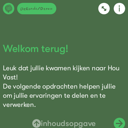
Welkom terug!
Leuk dat jullie kwamen kijken naar Hou
Vast!
De volgende opdrachten helpen jullie
om jullie ervaringen te delen en te
verwerken.
inhoudsopgave