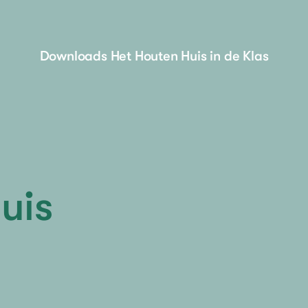
Downloads Het Houten Huis in de Klas
uis